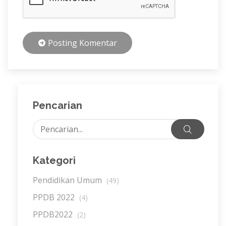
Posting Komentar
Pencarian
Kategori
Pendidikan Umum
(49)
PPDB 2022
(4)
PPDB2022
(2)