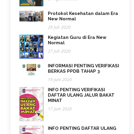
Protokol Kesehatan dalam Era
New Normal
29 Juli 2020
Kegiatan Guru di Era New
Normal
27 Juli 2020
INFORMASI PENTING VERIFIKASI
BERKAS PPDB TAHAP 3
19 Juni 2020
INFO PENTING VERIFIKASI
DAFTAR ULANG JALUR BAKAT
MINAT
17 Juni 2020
INFO PENTING DAFTAR ULANG