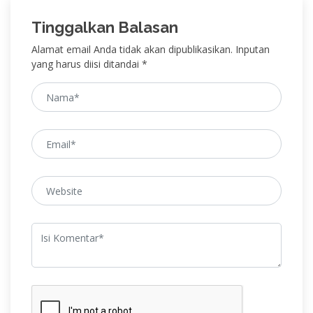
Tinggalkan Balasan
Alamat email Anda tidak akan dipublikasikan. Inputan
yang harus diisi ditandai *