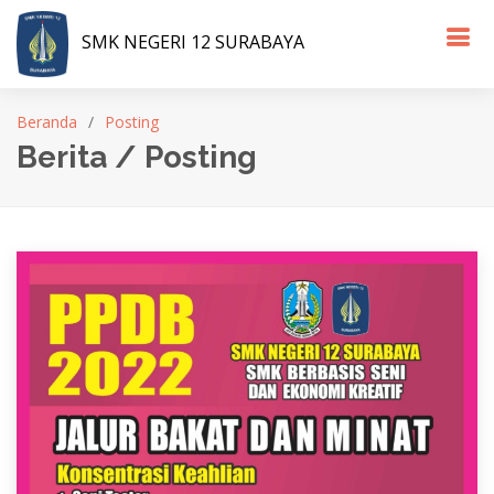
SMK NEGERI 12 SURABAYA
Beranda
Posting
Berita / Posting