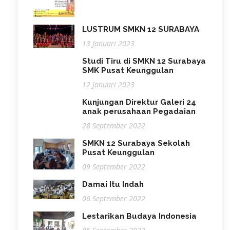
LUSTRUM SMKN 12 SURABAYA
13 Januari 2023
Studi Tiru di SMKN 12 Surabaya
SMK Pusat Keunggulan
12 Januari 2023
Kunjungan Direktur Galeri 24
anak perusahaan Pegadaian
28 September 2022
SMKN 12 Surabaya Sekolah
Pusat Keunggulan
09 September 2022
Damai Itu Indah
06 September 2022
Lestarikan Budaya Indonesia