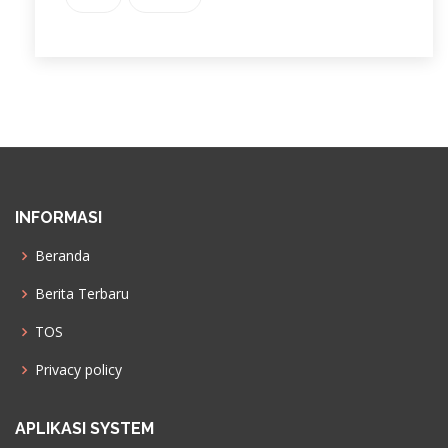
INFORMASI
Beranda
Berita Terbaru
TOS
Privacy policy
APLIKASI SYSTEM