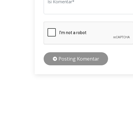
Posting Komentar