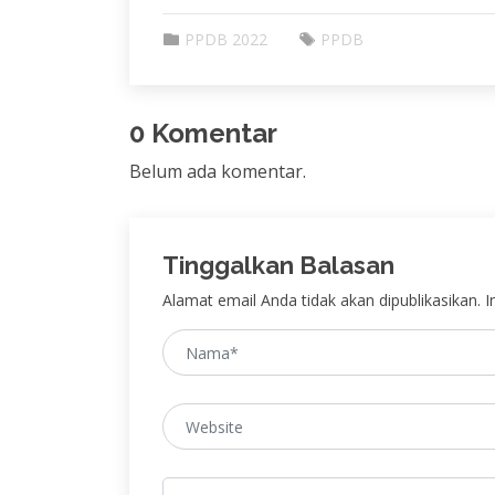
PPDB 2022
PPDB
0 Komentar
Belum ada komentar.
Tinggalkan Balasan
Alamat email Anda tidak akan dipublikasikan. In