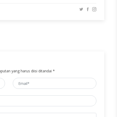
putan yang harus diisi ditandai *