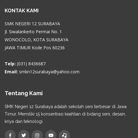
KONTAK KAMI
SMK NEGERI 12 SURABAYA
Jl. Siwalankerto Permai No. 1
WONOCOLO, KOTA SURABAYA
JAWA TIMUR Kode Pos 60236
Telp:
(031) 8436687
Email:
smkn12surabaya@yahoo.com
Tentang Kami
SMK Negeri 12 Surabaya adalah sekolah seni terbesar di Jawa
Timur. Memiliki 15 konsentrasi keahlian di bidang seni, desain,
kriya dan teknologi.