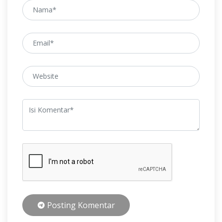
Posting Komentar