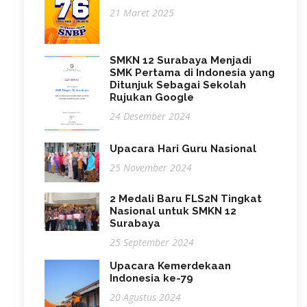
21 Maret 2025
SMKN 12 Surabaya Menjadi
SMK Pertama di Indonesia yang
Ditunjuk Sebagai Sekolah
Rujukan Google
24 Desember 2024
Upacara Hari Guru Nasional
25 November 2024
2 Medali Baru FLS2N Tingkat
Nasional untuk SMKN 12
Surabaya
25 September 2024
Upacara Kemerdekaan
Indonesia ke-79
20 Agustus 2024