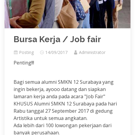
Bursa Kerja / Job fair
Posting
14/09/2017
Administrator
Penting!!!
Bagi semua alumni SMKN 12 Surabaya yang
ingin bekerja, ayooo datang dan siapkan
lamaran kerja anda pada acara "Job Fair"
KHUSUS Alumni SMKN 12 Surabaya pada hari
Rabu tanggal 27 September 2017 di gedung
Artistika untuk semua angkatan.
Ada lebih dari 100 lowongan pekerjaan dari
banyak perusahaan.