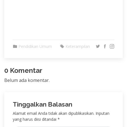
Pendidikan Umum
Keterampilan
0 Komentar
Belum ada komentar.
Tinggalkan Balasan
Alamat email Anda tidak akan dipublikasikan. Inputan
yang harus diisi ditandai *