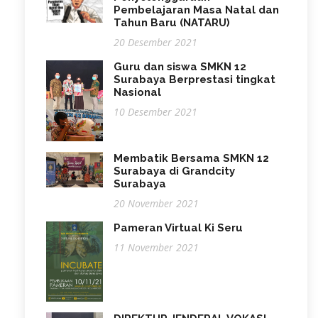
Pembelajaran Masa Natal dan
Tahun Baru (NATARU)
20 Desember 2021
Guru dan siswa SMKN 12
Surabaya Berprestasi tingkat
Nasional
10 Desember 2021
Membatik Bersama SMKN 12
Surabaya di Grandcity
Surabaya
20 November 2021
Pameran Virtual Ki Seru
11 November 2021