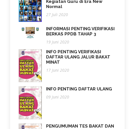
Kegiatan Guru di Era New
Normal
27 Juli 2020
INFORMASI PENTING VERIFIKASI
BERKAS PPDB TAHAP 3
19 Juni 2020
INFO PENTING VERIFIKASI
DAFTAR ULANG JALUR BAKAT
MINAT
17 Juni 2020
INFO PENTING DAFTAR ULANG
09 Juni 2020
PENGUMUMAN TES BAKAT DAN