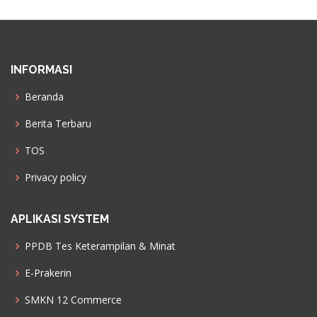
INFORMASI
Beranda
Berita Terbaru
TOS
Privacy policy
APLIKASI SYSTEM
PPDB Tes Keterampilan & Minat
E-Prakerin
SMKN 12 Commerce