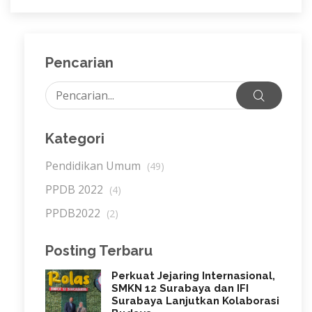
Pencarian
Kategori
Pendidikan Umum
(49)
PPDB 2022
(4)
PPDB2022
(2)
Posting Terbaru
Perkuat Jejaring Internasional,
SMKN 12 Surabaya dan IFI
Surabaya Lanjutkan Kolaborasi