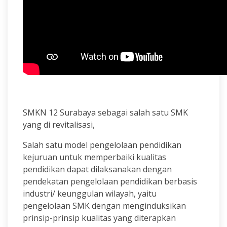
SMKN 12 Surabaya sebagai salah satu SMK
yang di revitalisasi,
Salah satu model pengelolaan pendidikan
kejuruan untuk memperbaiki kualitas
pendidikan dapat dilaksanakan dengan
pendekatan pengelolaan pendidikan berbasis
industri/ keunggulan wilayah, yaitu
pengelolaan SMK dengan menginduksikan
prinsip-prinsip kualitas yang diterapkan