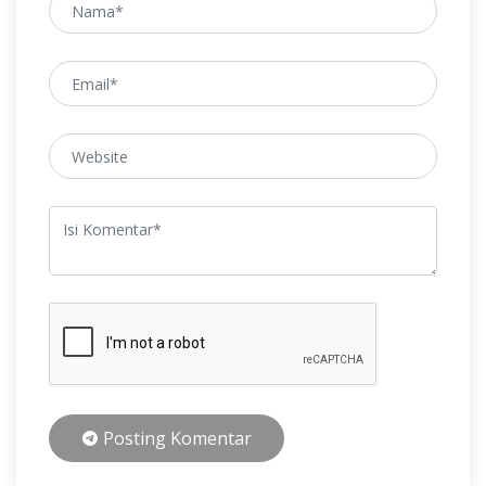
Posting Komentar