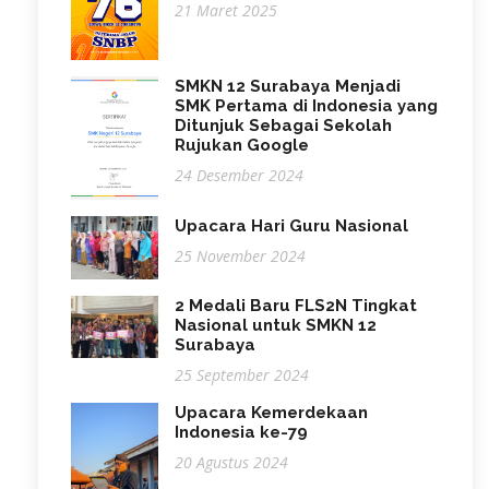
21 Maret 2025
SMKN 12 Surabaya Menjadi
SMK Pertama di Indonesia yang
Ditunjuk Sebagai Sekolah
Rujukan Google
24 Desember 2024
Upacara Hari Guru Nasional
25 November 2024
2 Medali Baru FLS2N Tingkat
Nasional untuk SMKN 12
Surabaya
25 September 2024
Upacara Kemerdekaan
Indonesia ke-79
20 Agustus 2024