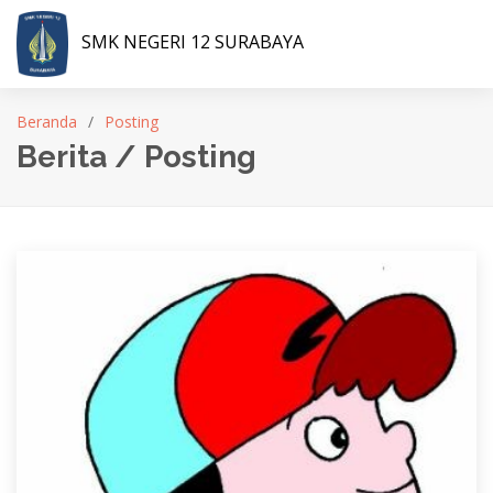
SMK NEGERI 12 SURABAYA
Beranda
Posting
Berita / Posting