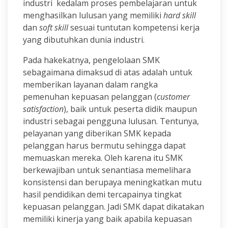
industri kedalam proses pembelajaran untuk
menghasilkan lulusan yang memiliki
hard skill
dan
soft skill
sesuai tuntutan kompetensi kerja
yang dibutuhkan dunia industri.
Pada hakekatnya, pengelolaan SMK
sebagaimana dimaksud di atas adalah untuk
memberikan layanan dalam rangka
pemenuhan kepuasan pelanggan (
customer
satisfaction
), baik untuk peserta didik maupun
industri sebagai pengguna lulusan. Tentunya,
pelayanan yang diberikan SMK kepada
pelanggan harus bermutu sehingga dapat
memuaskan mereka. Oleh karena itu SMK
berkewajiban untuk senantiasa memelihara
konsistensi dan berupaya meningkatkan mutu
hasil pendidikan demi tercapainya tingkat
kepuasan pelanggan. Jadi SMK dapat dikatakan
memiliki kinerja yang baik apabila kepuasan