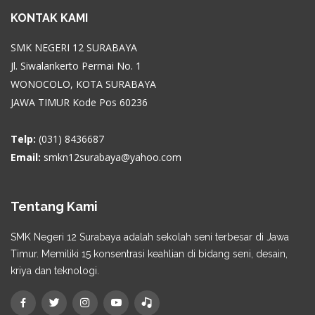
KONTAK KAMI
SMK NEGERI 12 SURABAYA
Jl. Siwalankerto Permai No. 1
WONOCOLO, KOTA SURABAYA
JAWA TIMUR Kode Pos 60236
Telp:
(031) 8436687
Email:
smkn12surabaya@yahoo.com
Tentang Kami
SMK Negeri 12 Surabaya adalah sekolah seni terbesar di Jawa
Timur. Memiliki 15 konsentrasi keahlian di bidang seni, desain,
kriya dan teknologi.