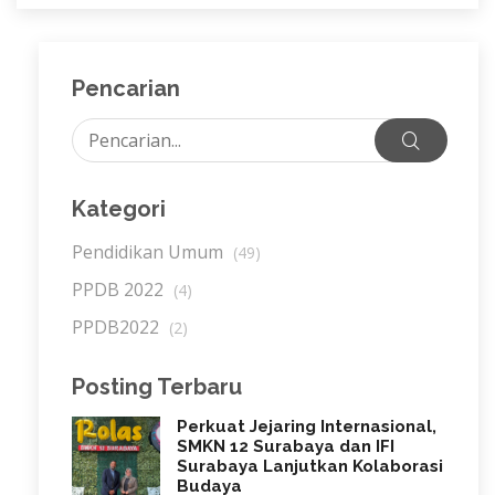
Pencarian
Kategori
Pendidikan Umum
(49)
PPDB 2022
(4)
PPDB2022
(2)
Posting Terbaru
Perkuat Jejaring Internasional,
SMKN 12 Surabaya dan IFI
Surabaya Lanjutkan Kolaborasi
Budaya