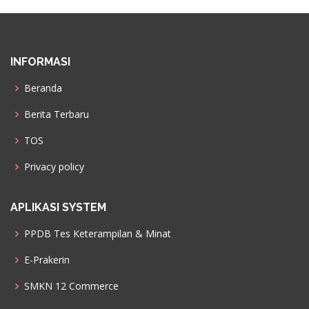
INFORMASI
Beranda
Berita Terbaru
TOS
Privacy policy
APLIKASI SYSTEM
PPDB Tes Keterampilan & Minat
E-Prakerin
SMKN 12 Commerce