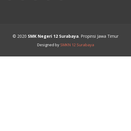
© 2020
SMK Negeri 12 Surabaya
. Propinsi Jawa Timur
Designed by
SMKN 12 Surabaya