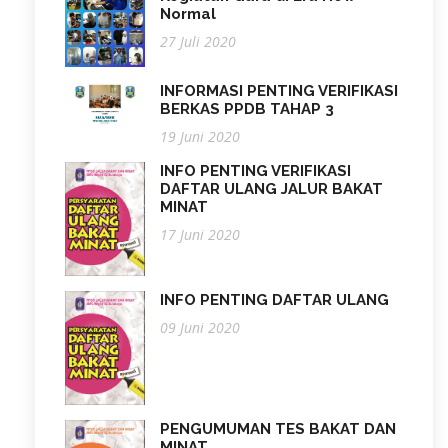
Normal
27 Juli 2020
INFORMASI PENTING VERIFIKASI
BERKAS PPDB TAHAP 3
19 Juni 2020
INFO PENTING VERIFIKASI
DAFTAR ULANG JALUR BAKAT
MINAT
17 Juni 2020
INFO PENTING DAFTAR ULANG
09 Juni 2020
PENGUMUMAN TES BAKAT DAN
MINAT