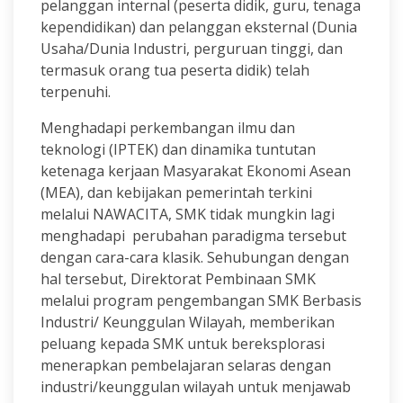
pelanggan internal (peserta didik, guru, tenaga
kependidikan) dan pelanggan eksternal (Dunia
Usaha/Dunia Industri, perguruan tinggi, dan
termasuk orang tua peserta didik) telah
terpenuhi.
Menghadapi perkembangan ilmu dan
teknologi (IPTEK) dan dinamika tuntutan
ketenaga kerjaan Masyarakat Ekonomi Asean
(MEA), dan kebijakan pemerintah terkini
melalui NAWACITA, SMK tidak mungkin lagi
menghadapi perubahan paradigma tersebut
dengan cara-cara klasik. Sehubungan dengan
hal tersebut, Direktorat Pembinaan SMK
melalui program pengembangan SMK Berbasis
Industri/ Keunggulan Wilayah, memberikan
peluang kepada SMK untuk bereksplorasi
menerapkan pembelajaran selaras dengan
industri/keunggulan wilayah untuk menjawab