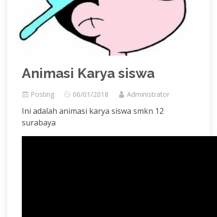
Animasi Karya siswa
Posting
06/01/2018
Administrator
Ini adalah animasi karya siswa smkn 12
surabaya