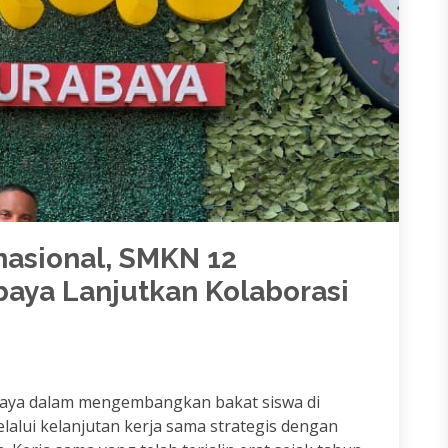
rnasional, SMKN 12
baya Lanjutkan Kolaborasi
ya dalam mengembangkan bakat siswa di
lalui kelanjutan kerja sama strategis dengan