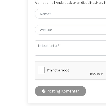
Alamat email Anda tidak akan dipublikasikan. In
Posting Komentar