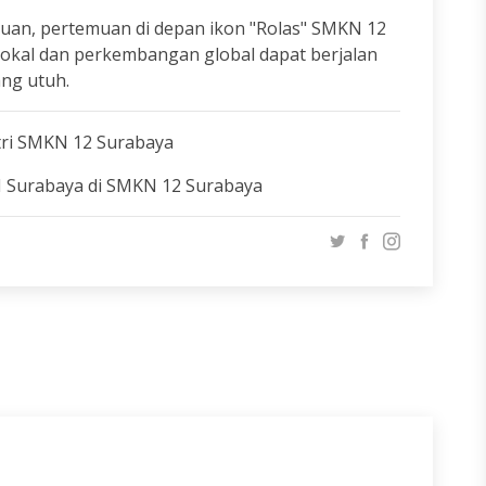
uan, pertemuan di depan ikon "Rolas" SMKN 12
lokal dan perkembangan global dapat berjalan
ang utuh.
ri SMKN 12 Surabaya
 Surabaya di SMKN 12 Surabaya