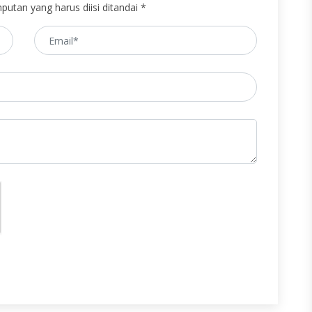
putan yang harus diisi ditandai *