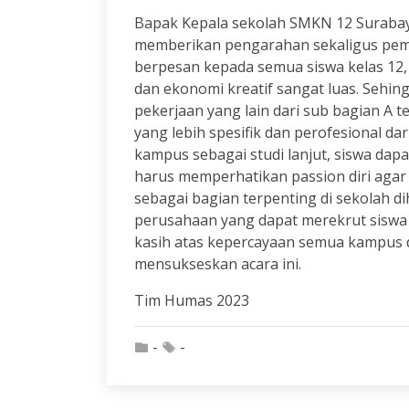
Bapak Kepala sekolah SMKN 12 Surabaya 
memberikan pengarahan sekaligus pem
berpesan kepada semua siswa kelas 12, 
dan ekonomi kreatif sangat luas. Sehing
pekerjaan yang lain dari sub bagian A 
yang lebih spesifik dan perofesional da
kampus sebagai studi lanjut, siswa dapa
harus memperhatikan passion diri agar
sebagai bagian terpenting di sekolah 
perusahaan yang dapat merekrut siswa 
kasih atas kepercayaan semua kampus 
mensukseskan acara ini.
Tim Humas 2023
-
-