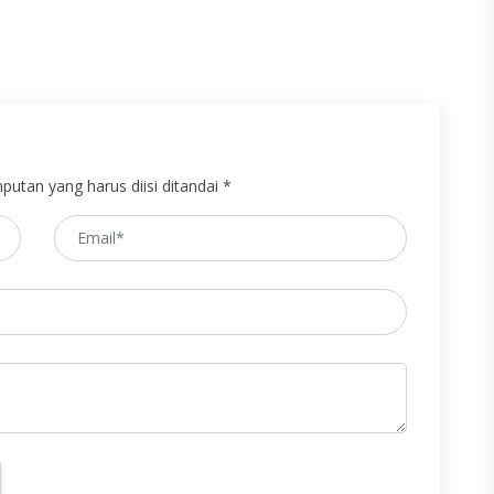
putan yang harus diisi ditandai *