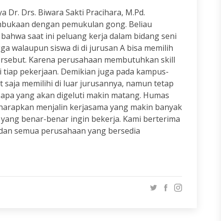
Dr. Drs. Biwara Sakti Pracihara, M.Pd.
bukaan dengan pemukulan gong. Beliau
bahwa saat ini peluang kerja dalam bidang seni
ga walaupun siswa di di jurusan A bisa memilih
tersebut. Karena perusahaan membutuhkan skill
ri tiap pekerjaan. Demikian juga pada kampus-
t saja memilihi di luar jurusannya, namun tetap
 apa yang akan digeluti makin matang. Humas
diharapkan menjalin kerjasama yang makin banyak
yang benar-benar ingin bekerja. Kami berterima
dan semua perusahaan yang bersedia