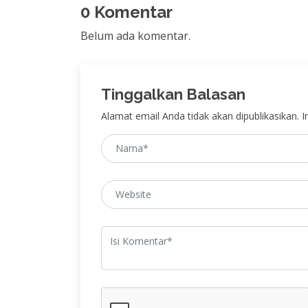
0 Komentar
Belum ada komentar.
Tinggalkan Balasan
Alamat email Anda tidak akan dipublikasikan. In