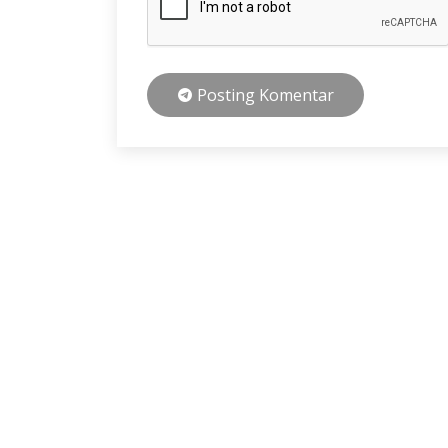
Posting Komentar