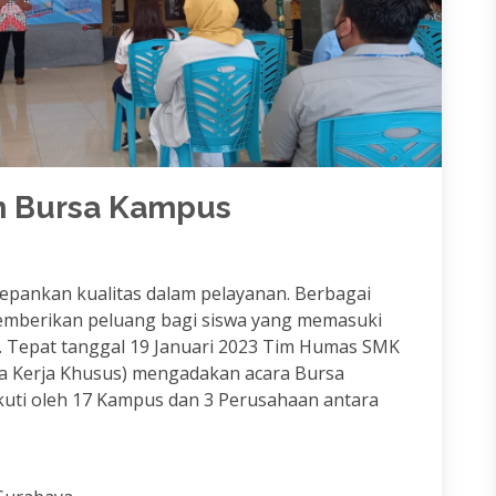
n Bursa Kampus
epankan kualitas dalam pelayanan. Berbagai
memberikan peluang bagi siswa yang memasuki
a. Tepat tanggal 19 Januari 2023 Tim Humas SMK
a Kerja Khusus) mengadakan acara Bursa
kuti oleh 17 Kampus dan 3 Perusahaan antara